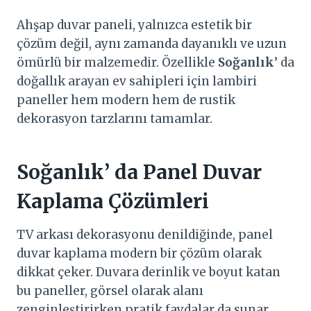
Ahşap duvar paneli, yalnızca estetik bir
çözüm değil, aynı zamanda dayanıklı ve uzun
ömürlü bir malzemedir. Özellikle
Soğanlık
’ da
doğallık arayan ev sahipleri için lambiri
paneller hem modern hem de rustik
dekorasyon tarzlarını tamamlar.
Soğanlık
’ da Panel Duvar
Kaplama Çözümleri
TV arkası dekorasyonu denildiğinde, panel
duvar kaplama modern bir çözüm olarak
dikkat çeker. Duvara derinlik ve boyut katan
bu paneller, görsel olarak alanı
zenginleştirirken pratik faydalar da sunar.