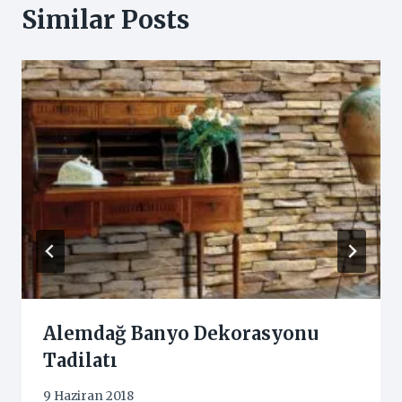
Similar Posts
Alemdağ Banyo Dekorasyonu
Tadilatı
9 Haziran 2018