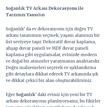
Soğanlık
TV Arkası Dekorasyonu ile
Tarzınızı Yansıtın
Soğanlık’ da ev dekorasyonu için doğru TV
arkası tasarımını seçmek, yaşam alanınızı bir
üst seviyeye taşır. Dekoratif duvar kaplama,
ahşap duvar paneli ve MDF duvar paneli
kaplama gibi uygulamalar, evinizde modern
ve doğal bir atmosfer yaratmanın anahtarıdır.
Doğru malzemeleri seçerek ve ışıklandırma
gibi detaylara dikkat ederek TV arkasında şık
ve dikkat çekici bir alan oluşturabilirsiniz.
Eğer
Soğanlık
’ daki eviniz için yeni bir TV
arkası dekorasyonu planlıyorsanız, bu fikirler