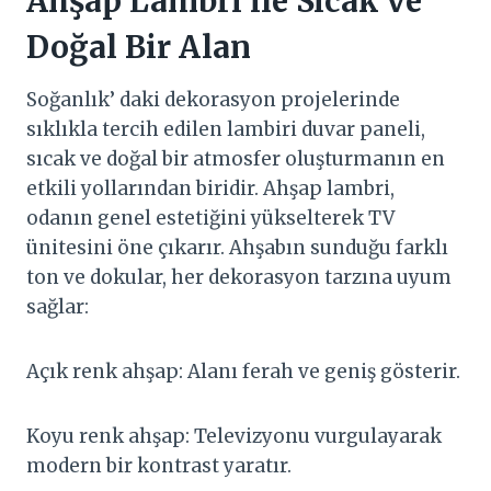
Ahşap Lambri ile Sıcak ve
Doğal Bir Alan
Soğanlık’ daki dekorasyon projelerinde
sıklıkla tercih edilen lambiri duvar paneli,
sıcak ve doğal bir atmosfer oluşturmanın en
etkili yollarından biridir. Ahşap lambri,
odanın genel estetiğini yükselterek TV
ünitesini öne çıkarır. Ahşabın sunduğu farklı
ton ve dokular, her dekorasyon tarzına uyum
sağlar:
Açık renk ahşap: Alanı ferah ve geniş gösterir.
Koyu renk ahşap: Televizyonu vurgulayarak
modern bir kontrast yaratır.