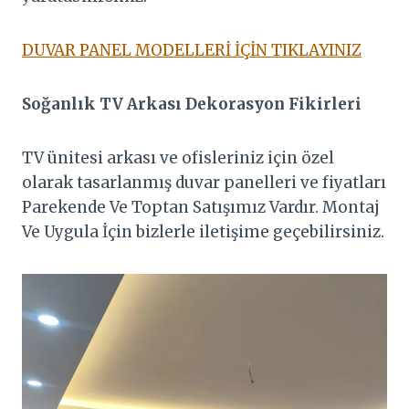
DUVAR PANEL MODELLERİ İÇİN TIKLAYINIZ
Soğanlık TV Arkası Dekorasyon Fikirleri
TV ünitesi arkası ve ofisleriniz için özel
olarak tasarlanmış duvar panelleri ve fiyatları
Parekende Ve Toptan Satışımız Vardır. Montaj
Ve Uygula İçin bizlerle iletişime geçebilirsiniz.