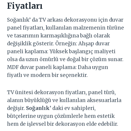
Fiyatları
Soğanlık’ da TV arkası dekorasyonu için duvar
panel fiyatları, kullanılan malzemenin türüne
ve tasarımın karmaşıklığına bağlı olarak
değişiklik gösterir. Örneğin: Ahşap duvar
paneli kaplama: Yüksek başlangıç maliyeti
olsa da uzun ömürlü ve doğal bir çözüm sunar.
MDF duvar paneli kaplama: Daha uygun
fiyatlı ve modern bir seçenektir.
TV ünitesi dekorasyon fiyatları, panel türü,
alanın büyüklüğü ve kullanılan aksesuarlarla
değişir.
Soğanlık
’ daki ev sahipleri,
bütçelerine uygun çözümlerle hem estetik
hem de işlevsel bir dekorasyon elde edebilir.