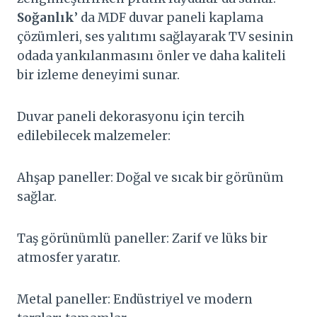
Soğanlık
’ da MDF duvar paneli kaplama
çözümleri, ses yalıtımı sağlayarak TV sesinin
odada yankılanmasını önler ve daha kaliteli
bir izleme deneyimi sunar.
Duvar paneli dekorasyonu için tercih
edilebilecek malzemeler:
Ahşap paneller: Doğal ve sıcak bir görünüm
sağlar.
Taş görünümlü paneller: Zarif ve lüks bir
atmosfer yaratır.
Metal paneller: Endüstriyel ve modern