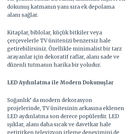
dokunuş katmanın yanı sıra ek depolama
alanı sağlar.
Kitaplar, biblolar, küçük bitkiler veya
çerçevelerle TV ünitenizi benzersiz hale
getirebilirsiniz. Özellikle minimalist bir tarz
arayanlar için dekoratif raflar, alanı sade ve
düzenli tutmanın harika bir yoludur.
LED Aydınlatma ile Modern Dokunuşlar
Soğanlık’ da modern dekorasyon
projelerinde, TV ünitesinin arkasına eklenen
LED aydınlatma son derece popülerdir. LED
ışıklar, alanı daha sıcak ve davetkar hale
getirirken televizyon izleme deneyimini de