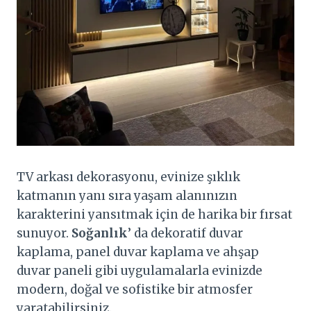
TV arkası dekorasyonu, evinize şıklık
katmanın yanı sıra yaşam alanınızın
karakterini yansıtmak için de harika bir fırsat
sunuyor.
Soğanlık
’ da dekoratif duvar
kaplama, panel duvar kaplama ve ahşap
duvar paneli gibi uygulamalarla evinizde
modern, doğal ve sofistike bir atmosfer
yaratabilirsiniz.