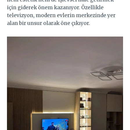
için giderek önem kazanıyor. Özellikle
televizyon, modern evlerin merkezinde yer
alan bir unsur olarak öne çıkıyor.