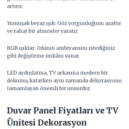
artırır.
Yumuşak beyaz ışık: Göz yorgunluğunu azaltır
ve rahat bir atmosfer yaratır.
RGB ışıklar: Odanın ambiyansını istediğiniz
gibi değiştirme imkânı sunar.
LED aydınlatma, TV arkasına modern bir
dokunuş katarken aynı zamanda dekorasyonu
tamamlayan önemli bir unsurdur.
Duvar Panel Fiyatları ve TV
Ünitesi Dekorasyon