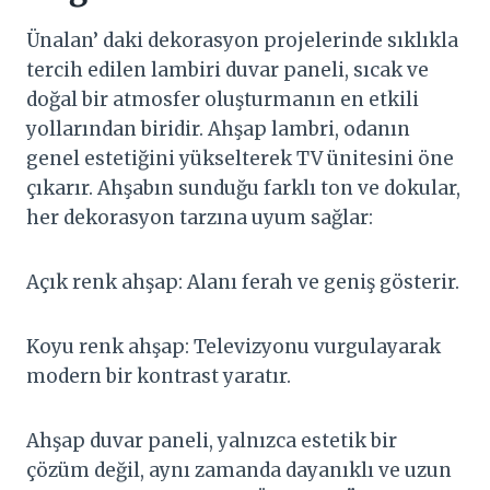
Ünalan’ daki dekorasyon projelerinde sıklıkla
tercih edilen lambiri duvar paneli, sıcak ve
doğal bir atmosfer oluşturmanın en etkili
yollarından biridir. Ahşap lambri, odanın
genel estetiğini yükselterek TV ünitesini öne
çıkarır. Ahşabın sunduğu farklı ton ve dokular,
her dekorasyon tarzına uyum sağlar:
Açık renk ahşap: Alanı ferah ve geniş gösterir.
Koyu renk ahşap: Televizyonu vurgulayarak
modern bir kontrast yaratır.
Ahşap duvar paneli, yalnızca estetik bir
çözüm değil, aynı zamanda dayanıklı ve uzun