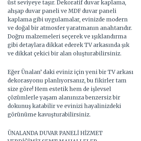
üst seviyeye taşır. Dekoratif duvar kaplama,
ahşap duvar paneli ve MDF duvar paneli
kaplama gibi uygulamalar, evinizde modern
ve doğal bir atmosfer yaratmanın anahtarıdır.
Doğru malzemeleri seçerek ve ışıklandırma
gibi detaylara dikkat ederek TV arkasında şık
ve dikkat çekici bir alan oluşturabilirsiniz.
Eğer Ünalan’ daki eviniz için yeni bir TV arkası
dekorasyonu planlıyorsanız, bu fikirler tam
size göre! Hem estetik hem de işlevsel
çözümlerle yaşam alanınıza benzersiz bir
dokunuş katabilir ve evinizi hayalinizdeki
görünüme kavuşturabilirsiniz.
ÜNALANDA DUVAR PANELİ HİZMET