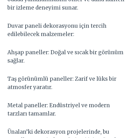
bir izleme deneyimi sunar.
Duvar paneli dekorasyonu için tercih
edilebilecek malzemeler:
Ahşap paneller: Doğal ve sıcak bir görünüm
sağlar.
Taş görünümlü paneller: Zarif ve lüks bir
atmosfer yaratır.
Metal paneller: Endüstriyel ve modern
tarzları tamamlar.
Ünalan’ki dekorasyon projelerinde, bu