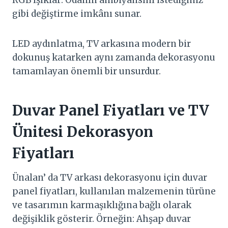
gibi değiştirme imkânı sunar.
LED aydınlatma, TV arkasına modern bir
dokunuş katarken aynı zamanda dekorasyonu
tamamlayan önemli bir unsurdur.
Duvar Panel Fiyatları ve TV
Ünitesi Dekorasyon
Fiyatları
Ünalan’ da TV arkası dekorasyonu için duvar
panel fiyatları, kullanılan malzemenin türüne
ve tasarımın karmaşıklığına bağlı olarak
değişiklik gösterir. Örneğin: Ahşap duvar