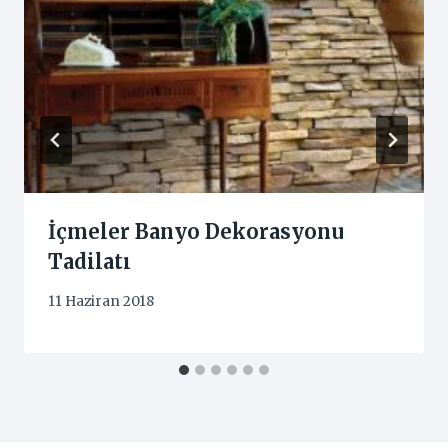
İçmeler Banyo Dekorasyonu
Tadilatı
11 Haziran 2018