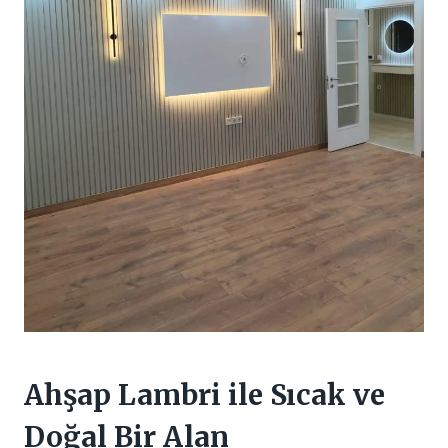
Ahşap Lambri ile Sıcak ve
Doğal Bir Alan