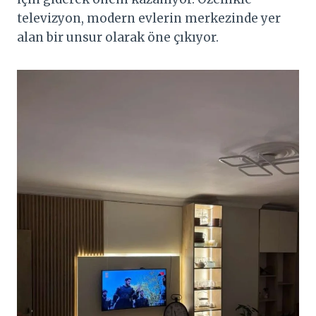
televizyon, modern evlerin merkezinde yer
alan bir unsur olarak öne çıkıyor.