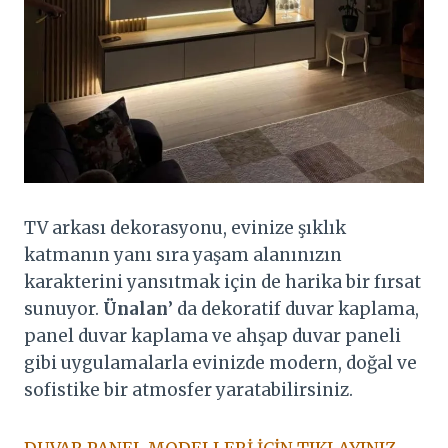
TV arkası dekorasyonu, evinize şıklık
katmanın yanı sıra yaşam alanınızın
karakterini yansıtmak için de harika bir fırsat
sunuyor.
Ünalan
’ da dekoratif duvar kaplama,
panel duvar kaplama ve ahşap duvar paneli
gibi uygulamalarla evinizde modern, doğal ve
sofistike bir atmosfer yaratabilirsiniz.