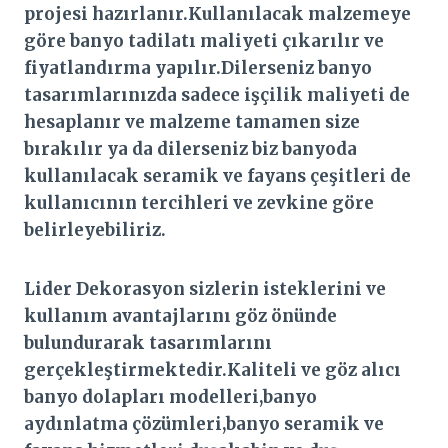
projesi hazırlanır.Kullanılacak malzemeye
göre banyo tadilatı maliyeti çıkarılır ve
fiyatlandırma yapılır.Dilerseniz banyo
tasarımlarınızda sadece işçilik maliyeti de
hesaplanır ve malzeme tamamen size
bırakılır ya da dilerseniz biz banyoda
kullanılacak seramik ve fayans çeşitleri de
kullanıcının tercihleri ve zevkine göre
belirleyebiliriz.
Lider Dekorasyon sizlerin isteklerini ve
kullanım avantajlarını göz önünde
bulundurarak tasarımlarını
gerçekleştirmektedir.Kaliteli ve göz alıcı
banyo dolapları modelleri,banyo
aydınlatma çözümleri,banyo seramik ve