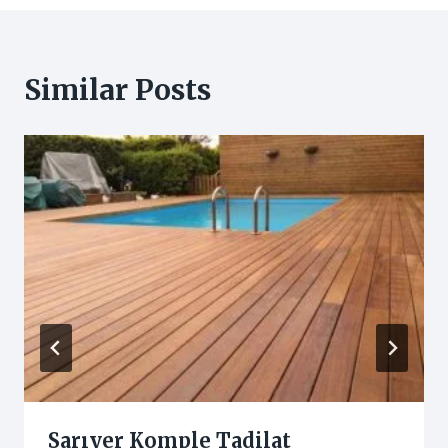
Similar Posts
Sarıyer Komple Tadilat