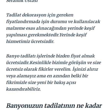
Seramik Ustası
Tadilat dekorasyon için gereken
fiyatlandırmada işin durumu ve kullanılacak
malzeme esas alınacağından yerinde keşif
yapılması gerekmektedir.Yerinde keşif
hizmetimiz ücretsizdir.
Banyo tadilatı işlerinde bizden fiyat almak
ücretsizdir.Kesinlikle bizimle görüşün ve size
ücretsiz olarak fikirler verelim. İşinizi alırız
veya alamayız ama en azından belki bir
fikrimizle size yeni bir bakış açısı
kazandırabiliriz.
Banyonuzun tadilatının ne kadar