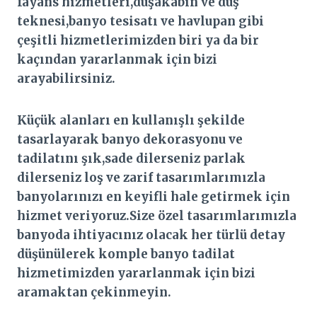
fayans hizmetleri,duşakabin ve duş
teknesi,banyo tesisatı ve havlupan gibi
çeşitli hizmetlerimizden biri ya da bir
kaçından yararlanmak için bizi
arayabilirsiniz.
Küçük alanları en kullanışlı şekilde
tasarlayarak banyo dekorasyonu ve
tadilatını şık,sade dilerseniz parlak
dilerseniz loş ve zarif tasarımlarımızla
banyolarınızı en keyifli hale getirmek için
hizmet veriyoruz.Size özel tasarımlarımızla
banyoda ihtiyacınız olacak her türlü detay
düşünülerek komple banyo tadilat
hizmetimizden yararlanmak için bizi
aramaktan çekinmeyin.