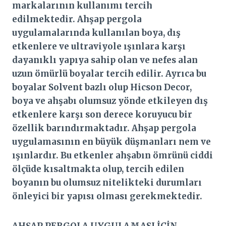
markalarının kullanımı tercih
edilmektedir. Ahşap pergola
uygulamalarında kullanılan boya, dış
etkenlere ve ultraviyole ışınlara karşı
dayanıklı yapıya sahip olan ve nefes alan
uzun ömürlü boyalar tercih edilir. Ayrıca bu
boyalar Solvent bazlı olup Hicson Decor,
boya ve ahşabı olumsuz yönde etkileyen dış
etkenlere karşı son derece koruyucu bir
özellik barındırmaktadır. Ahşap pergola
uygulamasının en büyük düşmanları nem ve
ışınlardır. Bu etkenler ahşabın ömrünü ciddi
ölçüde kısaltmakta olup, tercih edilen
boyanın bu olumsuz nitelikteki durumları
önleyici bir yapısı olması gerekmektedir.