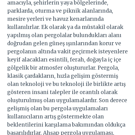
amacıyla, şehirlerin yaya bölgelerinde,
parklarda, oturma ve piknik alanlarında,
mesire yerleri ve havuz kenarlarında
kullanılırlar. Ek olarak ya da müstakil olarak
yapılmış olan pergolalar bulundukları alanı
doğrudan gelen güneş ışınlarından korur ve
pergolanın altında vakit geçirmek isteyenlere
keyif alacakları esintili, ferah, doğayla iç içe
gölgelik bir atmosfer oluştururlar. Pergola,
klasik çardakların, hızla gelişim göstermiş
olan teknoloji ve bu teknoloji ile birlikte artış
gösteren insani talepler ile orantılı olarak
oluşturulmuş olan uygulamalardır. Son derece
gelişmiş olan bu pergola uygulamaları
kullanıcıların artış göstermekte olan
beklentilerini karşılama bakımından oldukça
başarılıdırlar. Ahşap pergola uygulaması,