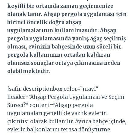
keyifli bir ortamda zaman geçirmenize
olanak tanır. Ahşap pergola uygulaması için
birinci öncelik doğru ahşap
uygulamalarının kullanılmasıdır. Ahşap
pergola uygulamasında yanlış ağaç seçilmiş
olması, evinizin bahçesinde uzun süreli bir
pergola kullanımını ortadan kaldıran
olumsuz sonuçlar ortaya çıkmasına neden
olabilmektedir.
[safir_descriptionbox color=”mavi”
header=”Ahşap Pergola Uygulaması Ve Seçim
Süreci?” content=”Ahşap pergola
uygulamaları genellikle yazlık evlerin
çıkıntısı olarak kullanılır. Ayrıca bahçe içinde,
evlerin balkonlarını terasa dönüştürme