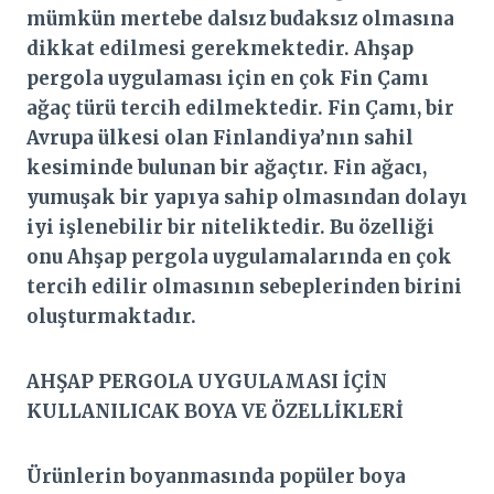
mümkün mertebe dalsız budaksız olmasına
dikkat edilmesi gerekmektedir. Ahşap
pergola uygulaması için en çok Fin Çamı
ağaç türü tercih edilmektedir. Fin Çamı, bir
Avrupa ülkesi olan Finlandiya’nın sahil
kesiminde bulunan bir ağaçtır. Fin ağacı,
yumuşak bir yapıya sahip olmasından dolayı
iyi işlenebilir bir niteliktedir. Bu özelliği
onu Ahşap pergola uygulamalarında en çok
tercih edilir olmasının sebeplerinden birini
oluşturmaktadır.
AHŞAP PERGOLA UYGULAMASI İÇİN
KULLANILICAK BOYA VE ÖZELLİKLERİ
Ürünlerin boyanmasında popüler boya