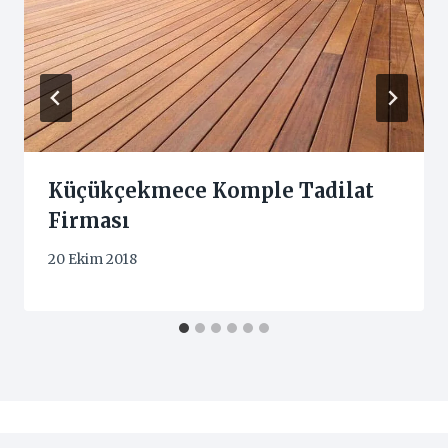
Küçükçekmece Komple Tadilat
Firması
20 Ekim 2018