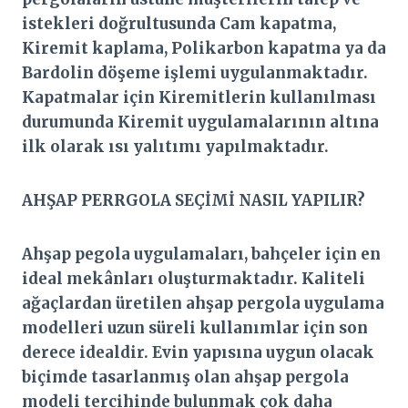
istekleri doğrultusunda Cam kapatma,
Kiremit kaplama, Polikarbon kapatma ya da
Bardolin döşeme işlemi uygulanmaktadır.
Kapatmalar için Kiremitlerin kullanılması
durumunda Kiremit uygulamalarının altına
ilk olarak ısı yalıtımı yapılmaktadır.
AHŞAP PERRGOLA SEÇİMİ NASIL YAPILIR?
Ahşap pegola uygulamaları, bahçeler için en
ideal mekânları oluşturmaktadır. Kaliteli
ağaçlardan üretilen ahşap pergola uygulama
modelleri uzun süreli kullanımlar için son
derece idealdir. Evin yapısına uygun olacak
biçimde tasarlanmış olan ahşap pergola
modeli tercihinde bulunmak çok daha