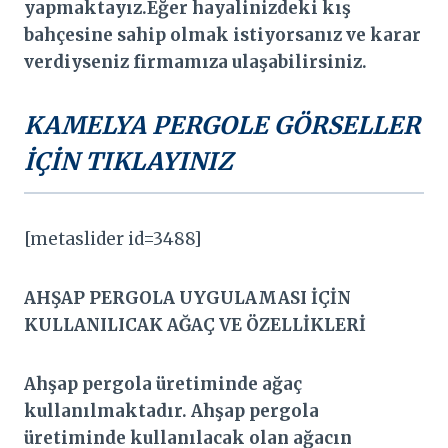
yapmaktayız.Eğer hayalinizdeki kış
bahçesine sahip olmak istiyorsanız ve karar
verdiyseniz firmamıza ulaşabilirsiniz.
KAMELYA PERGOLE GÖRSELLER
İÇİN TIKLAYINIZ
[metaslider id=3488]
AHŞAP PERGOLA UYGULAMASI İÇİN
KULLANILICAK AĞAÇ VE ÖZELLİKLERİ
Ahşap pergola üretiminde ağaç
kullanılmaktadır. Ahşap pergola
üretiminde kullanılacak olan ağacın