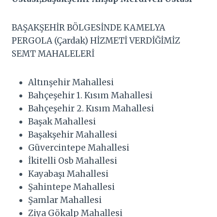
BAŞAKŞEHİR BÖLGESİNDE KAMELYA
PERGOLA (Çardak) HİZMETİ VERDİĞİMİZ
SEMT MAHALELERİ
Altınşehir Mahallesi
Bahçeşehir 1. Kısım Mahallesi
Bahçeşehir 2. Kısım Mahallesi
Başak Mahallesi
Başakşehir Mahallesi
Güvercintepe Mahallesi
İkitelli Osb Mahallesi
Kayabaşı Mahallesi
Şahintepe Mahallesi
Şamlar Mahallesi
Ziya Gökalp Mahallesi