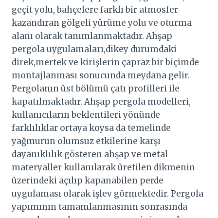
geçit yolu, bahçelere farklı bir atmosfer
kazandıran gölgeli yürüme yolu ve oturma
alanı olarak tanımlanmaktadır. Ahşap
pergola uygulamaları,dikey durumdaki
direk,mertek ve kirişlerin çapraz bir biçimde
montajlanması sonucunda meydana gelir.
Pergolanın üst bölümü çatı profilleri ile
kapatılmaktadır. Ahşap pergola modelleri,
kullanıcıların beklentileri yönünde
farklılıklar ortaya koysa da temelinde
yağmurun olumsuz etkilerine karşı
dayanıklılık gösteren ahşap ve metal
materyaller kullanılarak üretilen dikmenin
üzerindeki açılıp kapanabilen perde
uygulaması olarak işlev görmektedir. Pergola
yapımının tamamlanmasının sonrasında