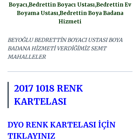
Boyacı,Bedrettin Boyacı Ustası,Bedrettin Ev
Boyama Ustası,Bedrettin Boya Badana
Hizmeti
BEYOĞLU BEDRETTİN BOYACI USTASI BOYA
BADANA HİZMETİ VERDİĞİMİZ SEMT
MAHALLELER
2017 1018 RENK
KARTELASI
DYO RENK KARTELASI İÇİN
TIKLAYINIZ