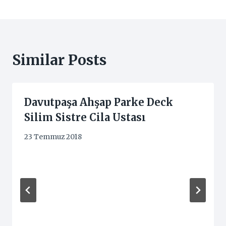
Similar Posts
Davutpaşa Ahşap Parke Deck
Silim Sistre Cila Ustası
23 Temmuz 2018