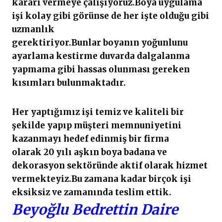
kararı vermeye çalışıyoruz.Boya uygulama
işi kolay gibi görünse de her işte olduğu gibi
uzmanlık
gerektiriyor.Bunlar boyanın yoğunlunu
ayarlama kestirme duvarda dalgalanma
yapmama gibi hassas olunması gereken
kısımları bulunmaktadır.
Her yaptığımız işi temiz ve kaliteli bir
şekilde yapıp müşteri memnuniyetini
kazanmayı hedef edinmiş bir firma
olarak 20 yılı aşkın boya badana ve
dekorasyon sektöründe aktif olarak hizmet
vermekteyiz.Bu zamana kadar birçok işi
eksiksiz ve zamanında teslim ettik.
Beyoğlu Bedrettin Daire