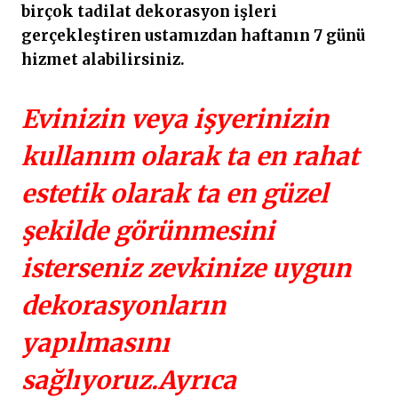
birçok tadilat dekorasyon işleri
gerçekleştiren ustamızdan haftanın 7 günü
hizmet alabilirsiniz.
Evinizin veya işyerinizin
kullanım olarak ta en rahat
estetik olarak ta en güzel
şekilde görünmesini
isterseniz zevkinize uygun
dekorasyonların
yapılmasını
sağlıyoruz.Ayrıca