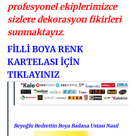
profesyonel ekiplerimizce
sizlere dekorasyon fikirleri
sunmaktayız.
FİLLİ BOYA RENK
KARTELASI İÇİN
TIKLAYINIZ
Beyoğlu Bedrettin Boya Badana Ustası Nasıl