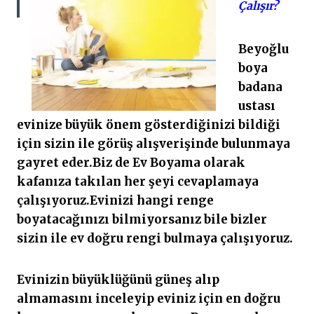
Çalışır?
Beyoğlu
boya
badana
ustası
evinize büyük önem gösterdiğinizi bildiği
için sizin ile görüş alışverişinde bulunmaya
gayret eder.Biz de Ev Boyama olarak
kafanıza takılan her şeyi cevaplamaya
çalışıyoruz.Evinizi hangi renge
boyatacağınızı bilmiyorsanız bile bizler
sizin ile ev doğru rengi bulmaya çalışıyoruz.
Evinizin büyüklüğünü güneş alıp
almamasını inceleyip eviniz için en doğru