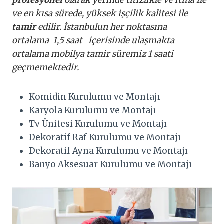
ve en kısa sürede, yüksek işçilik kalitesi ile
tamir
edilir. İstanbulun her noktasına
ortalama 1,5 saat içerisinde ulaşmakta
ortalama mobilya tamir süremiz 1 saati
geçmemektedir.
Komidin Kurulumu ve Montajı
Karyola Kurulumu ve Montajı
Tv Ünitesi Kurulumu ve Montajı
Dekoratif Raf Kurulumu ve Montajı
Dekoratif Ayna Kurulumu ve Montajı
Banyo Aksesuar Kurulumu ve Montajı