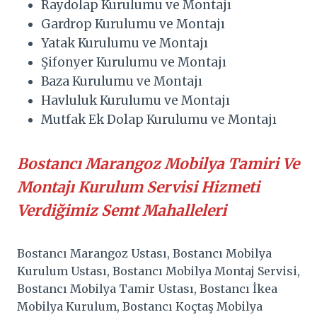
Raydolap Kurulumu ve Montajı
Gardrop Kurulumu ve Montajı
Yatak Kurulumu ve Montajı
Şifonyer Kurulumu ve Montajı
Baza Kurulumu ve Montajı
Havluluk Kurulumu ve Montajı
Mutfak Ek Dolap Kurulumu ve Montajı
Bostancı Marangoz Mobilya Tamiri Ve
Montajı Kurulum Servisi Hizmeti
Verdiğimiz Semt Mahalleleri
Bostancı Marangoz Ustası, Bostancı Mobilya
Kurulum Ustası, Bostancı Mobilya Montaj Servisi,
Bostancı Mobilya Tamir Ustası, Bostancı İkea
Mobilya Kurulum, Bostancı Koçtaş Mobilya