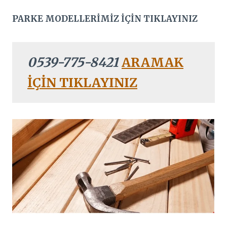
PARKE MODELLERİMİZ İÇİN TIKLAYINIZ
0539-775-8421
ARAMAK
İÇİN TIKLAYINIZ