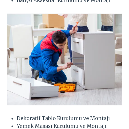
Banyo Aksesuar Kurulumu ve Montajı
Dekoratif Tablo Kurulumu ve Montajı
Yemek Masası Kurulumu ve Montajı