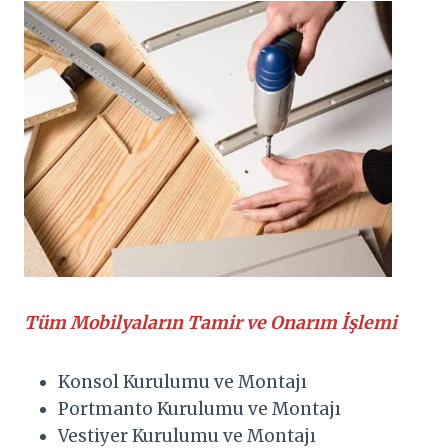
Tüm Mobilyaların Tamir ve Onarım İşlemi
Konsol Kurulumu ve Montajı
Portmanto Kurulumu ve Montajı
Vestiyer Kurulumu ve Montajı