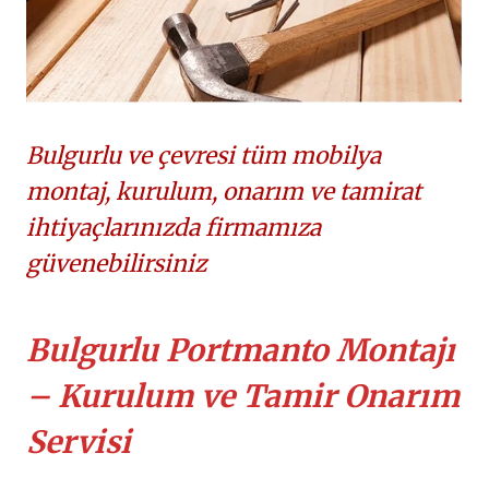
Bulgurlu ve çevresi tüm mobilya
montaj, kurulum, onarım ve tamirat
ihtiyaçlarınızda firmamıza
güvenebilirsiniz
Bulgurlu Portmanto Montajı
– Kurulum ve Tamir Onarım
Servisi