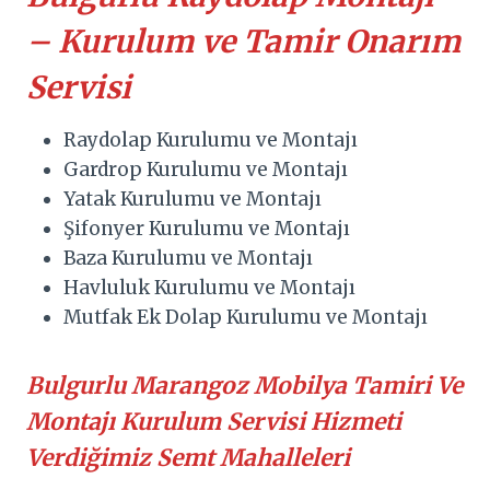
– Kurulum ve Tamir Onarım
Servisi
Raydolap Kurulumu ve Montajı
Gardrop Kurulumu ve Montajı
Yatak Kurulumu ve Montajı
Şifonyer Kurulumu ve Montajı
Baza Kurulumu ve Montajı
Havluluk Kurulumu ve Montajı
Mutfak Ek Dolap Kurulumu ve Montajı
Bulgurlu Marangoz Mobilya Tamiri Ve
Montajı Kurulum Servisi Hizmeti
Verdiğimiz Semt Mahalleleri