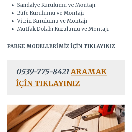
Sandalye Kurulumu ve Montajı
Büfe Kurulumu ve Montajı
Vitrin Kurulumu ve Montajı
Mutfak Dolabı Kurulumu ve Montajı
PARKE MODELLERİMİZ İÇİN TIKLAYINIZ
0539-775-8421
ARAMAK
İÇİN TIKLAYINIZ