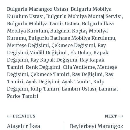
Bulgurlu Marangoz Ustası, Bulgurlu Mobilya
Kurulum Ustası, Bulgurlu Mobilya Montaj Servisi,
Bulgurlu Mobilya Tamir Ustası, Bulgurlu İkea
Mobilya Kurulum, Bulgurlu Koçtaş Mobilya
Kurumu, Bulgurlu Bauhaus Mobilya Kurulumu,
Menteşe Değişimi, Çekmece Değişimi, Ray
Değişimi,Mödül Değişimi , Ek Dolap, Kapak
Değişimi, Ray Kapak Değişimi, Ray Kapak
Tamiri, Renk Değişimi, Cila Yenileme, Menteşe
Değişimi, Çekmece Tamiri, Ray Değişimi, Ray
Tamiri, Ayak Değişimi, Ayak Tamiri, Kulp
Değişimi, Kulp Tamiri, Lambiri Ustası, Laminat
Parke Tamiri
Yazı
PREVIOUS
NEXT
Ataşehir İkea
Beylerbeyi Marangoz