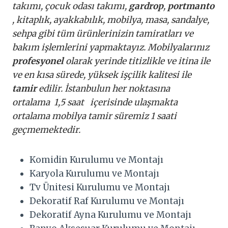
takımı, çocuk odası takımı,
gardrop
,
portmanto
, kitaplık, ayakkabılık, mobilya, masa, sandalye,
sehpa gibi tüm ürünlerinizin tamiratları ve
bakım işlemlerini yapmaktayız. Mobilyalarınız
profesyonel
olarak yerinde titizlikle ve itina ile
ve en kısa sürede, yüksek işçilik kalitesi ile
tamir
edilir. İstanbulun her noktasına
ortalama 1,5 saat içerisinde ulaşmakta
ortalama mobilya tamir süremiz 1 saati
geçmemektedir.
Komidin Kurulumu ve Montajı
Karyola Kurulumu ve Montajı
Tv Ünitesi Kurulumu ve Montajı
Dekoratif Raf Kurulumu ve Montajı
Dekoratif Ayna Kurulumu ve Montajı