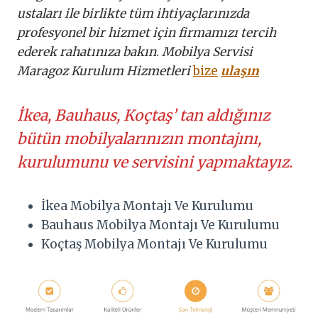
ustaları ile birlikte tüm ihtiyaçlarınızda
profesyonel bir hizmet için firmamızı tercih
ederek rahatınıza bakın
.
Mobilya Servisi
Maragoz Kurulum Hizmetleri
bize
ulaşın
İkea, Bauhaus, Koçtaş’ tan aldığınız
bütün mobilyalarınızın montajını,
kurulumunu ve servisini yapmaktayız.
İkea Mobilya Montajı Ve Kurulumu
Bauhaus Mobilya Montajı Ve Kurulumu
Koçtaş Mobilya Montajı Ve Kurulumu