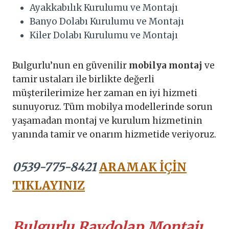
Ayakkabılık Kurulumu ve Montajı
Banyo Dolabı Kurulumu ve Montajı
Kiler Dolabı Kurulumu ve Montajı
Bulgurlu’nun en güvenilir
mobilya montaj
ve
tamir ustaları ile birlikte değerli
müşterilerimize her zaman en iyi hizmeti
sunuyoruz. Tüm mobilya modellerinde sorun
yaşamadan montaj ve kurulum hizmetinin
yanında tamir ve onarım hizmetide veriyoruz.
0539-775-8421
ARAMAK İÇİN
TIKLAYINIZ
Bulgurlu Raydolap Montajı