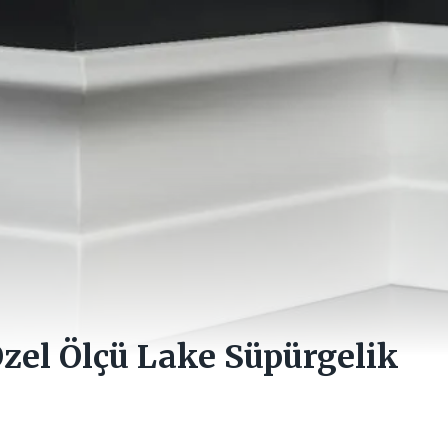
zel Ölçü Lake Süpürgelik