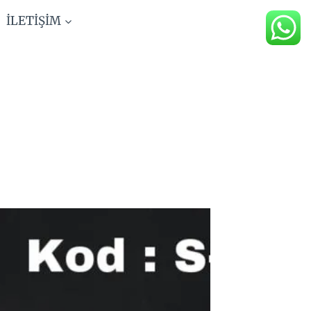
İLETİŞİM