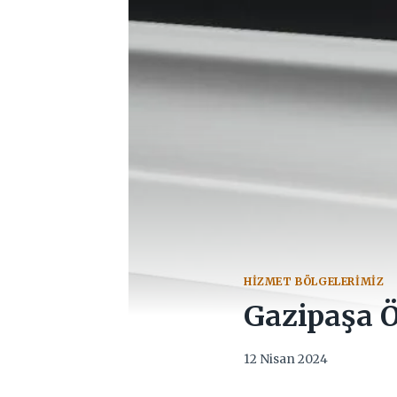
HIZMET BÖLGELERIMIZ
Gazipaşa Ö
12 Nisan 2024