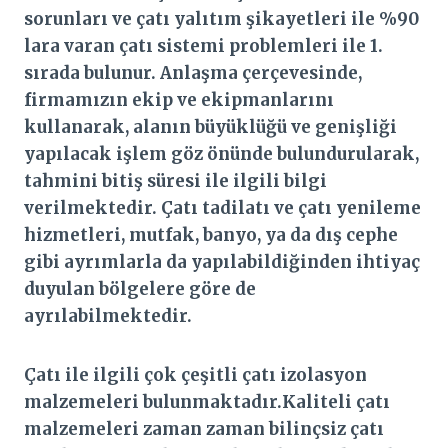
sorunları ve çatı yalıtım şikayetleri ile %90
lara varan çatı sistemi problemleri ile 1.
sırada bulunur. Anlaşma çerçevesinde,
firmamızın ekip ve ekipmanlarını
kullanarak, alanın büyüklüğü ve genişliği
yapılacak işlem göz önünde bulundurularak,
tahmini bitiş süresi ile ilgili bilgi
verilmektedir. Çatı tadilatı ve çatı yenileme
hizmetleri, mutfak, banyo, ya da dış cephe
gibi ayrımlarla da yapılabildiğinden ihtiyaç
duyulan bölgelere göre de
ayrılabilmektedir.
Çatı ile ilgili çok çeşitli çatı izolasyon
malzemeleri bulunmaktadır.Kaliteli çatı
malzemeleri zaman zaman bilinçsiz çatı