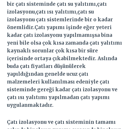
bir çatı sisteminde çatı su yalıtımı,çatı
izolasyonu,çatı ısı yalıtımı,çatı su
izolasyonu çatı sistemlerinde bir o kadar
önemlidir.Çatı yapımı işinde eğer yeteri
kadar çatı izolasyonu yapılmamışsa bina
yeni bile olsa çok kısa zamanda çatı yalıtımı
kaynaklı sorunlar çok kısa bir süre
içerisinde ortaya çıkabilmektedir. Aslında
buda çatı fiyatları düşünülerek
yapıldığından genelde ucuz çatı
malzemeleri kullanılması edeniyle çatı
sisteminde gereği kadar çatı izolasyonu ve
çatı ısı yalıtımı yapılmadan çatı yapımı
uygulanmaktadır.
Çatı izolasyonu ve çatı sisteminin tamamı