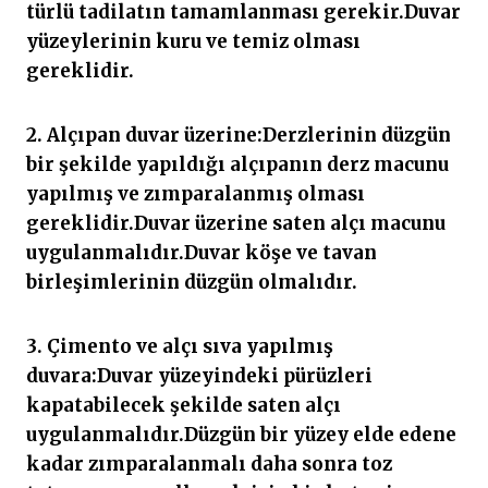
türlü tadilatın tamamlanması gerekir.Duvar
yüzeylerinin kuru ve temiz olması
gereklidir.
2. Alçıpan duvar üzerine:Derzlerinin düzgün
bir şekilde yapıldığı alçıpanın derz macunu
yapılmış ve zımparalanmış olması
gereklidir.Duvar üzerine saten alçı macunu
uygulanmalıdır.Duvar köşe ve tavan
birleşimlerinin düzgün olmalıdır.
3. Çimento ve alçı sıva yapılmış
duvara:Duvar yüzeyindeki pürüzleri
kapatabilecek şekilde saten alçı
uygulanmalıdır.Düzgün bir yüzey elde edene
kadar zımparalanmalı daha sonra toz