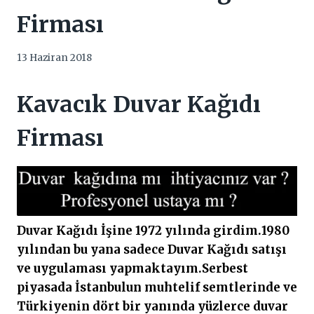
Firması
13 Haziran 2018
Kavacık Duvar Kağıdı
Firması
Duvar Kağıdı İşine 1972 yılında girdim.1980
yılından bu yana sadece Duvar Kağıdı satışı
ve uygulaması yapmaktayım.Serbest
piyasada İstanbulun muhtelif semtlerinde ve
Türkiyenin dört bir yanında yüzlerce duvar