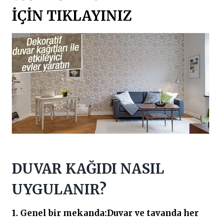
İÇİN TIKLAYINIZ
DUVAR KAĞIDI NASIL
UYGULANIR?
1. Genel bir mekanda:Duvar ve tavanda her