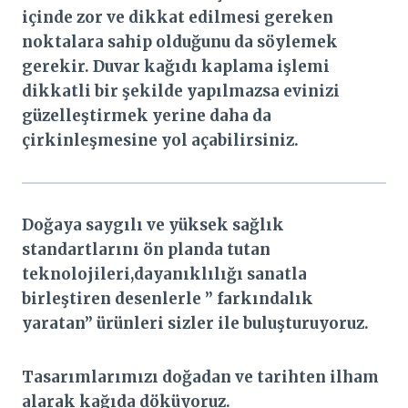
içinde zor ve dikkat edilmesi gereken
noktalara sahip olduğunu da söylemek
gerekir. Duvar kağıdı kaplama işlemi
dikkatli bir şekilde yapılmazsa evinizi
güzelleştirmek yerine daha da
çirkinleşmesine yol açabilirsiniz.
Doğaya saygılı ve yüksek sağlık
standartlarını ön planda tutan
teknolojileri,dayanıklılığı sanatla
birleştiren desenlerle ” farkındalık
yaratan” ürünleri sizler ile buluşturuyoruz.
Tasarımlarımızı doğadan ve tarihten ilham
alarak kağıda döküyoruz.