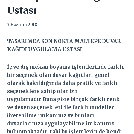
Ustası
3 Haziran 2018
TASARIMDA SON NOKTA MALTEPE DUVAR
KAĞIDI UYGULAMA USTASI
İç ve dış mekan boyama işlemlerinde farklı
bir seçenek olan duvar kağıtları genel
olarak bakıldığında daha pratik ve farklı
seçeneklere sahip olan bir
uygulamadır.Buna göre birçok farklı renk
ve desen seçenekleri ile farklı modeller
üretebilme imkanınız ve bunları
duvarlarınıza uygulayabilme imkanınız
bulunmaktadır.Tabi bu işlemlerin de kendi