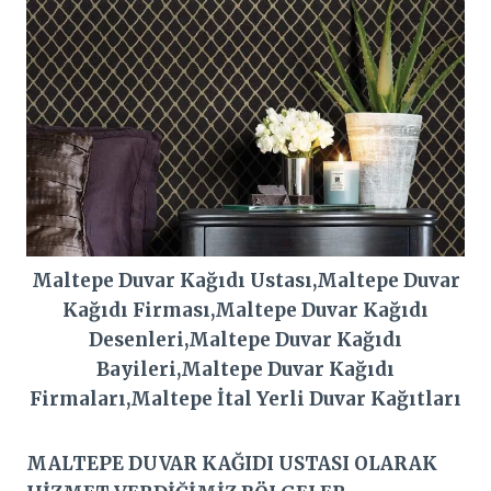
Maltepe Duvar Kağıdı Ustası,Maltepe Duvar
Kağıdı Firması,Maltepe Duvar Kağıdı
Desenleri,Maltepe Duvar Kağıdı
Bayileri,Maltepe Duvar Kağıdı
Firmaları,Maltepe İtal Yerli Duvar Kağıtları
MALTEPE DUVAR KAĞIDI USTASI OLARAK