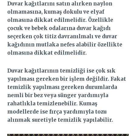
Duvar kağıtlarını satın alırken naylon
olmamasına, kumaş dokulu ve elyaf
olmasına dikkat edilmelidir. Özellikle
çocuk ve bebek odalarına duvar kağıdı
seçerken çok titiz davranılmalı ve duvar
kağıdının mutlaka nefes alabilir özellikte
olmasına dikkat edilmelidir.
Duvar kağıtlarının temizliği ise çok sık
yapılması gereken bir işlem değildir. Fakat
temizlik yapılması gereken durumlarda
nemli bir bez veya sünger yardımıyla
rahatlıkla temizlenebilir. Kumaş
modellerde ise fırça yardımıyla tozu
alınmak suretiyle temizlik yapılabilir.