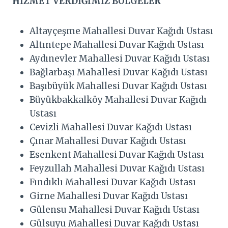
HİZMET VERDİĞİMİZ BÖLGELER
Altayçeşme Mahallesi Duvar Kağıdı Ustası
Altıntepe Mahallesi Duvar Kağıdı Ustası
Aydınevler Mahallesi Duvar Kağıdı Ustası
Bağlarbaşı Mahallesi Duvar Kağıdı Ustası
Başıbüyük Mahallesi Duvar Kağıdı Ustası
Büyükbakkalköy Mahallesi Duvar Kağıdı
Ustası
Cevizli Mahallesi Duvar Kağıdı Ustası
Çınar Mahallesi Duvar Kağıdı Ustası
Esenkent Mahallesi Duvar Kağıdı Ustası
Feyzullah Mahallesi Duvar Kağıdı Ustası
Fındıklı Mahallesi Duvar Kağıdı Ustası
Girne Mahallesi Duvar Kağıdı Ustası
Gülensu Mahallesi Duvar Kağıdı Ustası
Gülsuyu Mahallesi Duvar Kağıdı Ustası