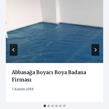
Abbasağa Boyacı Boya Badana
Firması
7 Kasım 2018