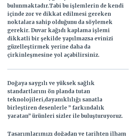
bulunmaktadır.Tabi bu işlemlerin de kendi
içinde zor ve dikkat edilmesi gereken
noktalara sahip olduğunu da söylemek
gerekir. Duvar kağıdı kaplama işlemi
dikkatli bir şekilde yapılmazsa evinizi
güzelleştirmek yerine daha da
çirkinleşmesine yol açabilirsiniz.
Doğaya saygılı ve yüksek sağlık
standartlarını ön planda tutan
teknolojileri,dayanıklılığı sanatla
birleştiren desenlerle ” farkındalık
yaratan” ürünleri sizler ile buluşturuyoruz.
Tasarımlarımızı doğadan ve tarihten ilham