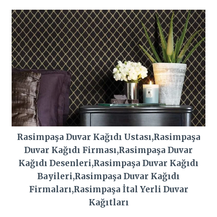
Rasimpaşa Duvar Kağıdı Ustası,Rasimpaşa
Duvar Kağıdı Firması,Rasimpaşa Duvar
Kağıdı Desenleri,Rasimpaşa Duvar Kağıdı
Bayileri,Rasimpaşa Duvar Kağıdı
Firmaları,Rasimpaşa İtal Yerli Duvar
Kağıtları