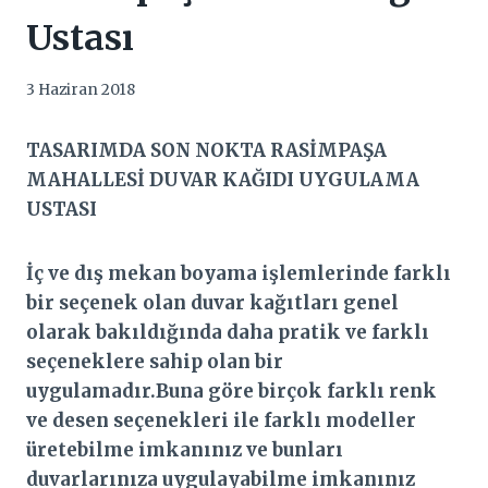
Ustası
3 Haziran 2018
TASARIMDA SON NOKTA RASİMPAŞA
MAHALLESİ DUVAR KAĞIDI UYGULAMA
USTASI
İç ve dış mekan boyama işlemlerinde farklı
bir seçenek olan duvar kağıtları genel
olarak bakıldığında daha pratik ve farklı
seçeneklere sahip olan bir
uygulamadır.Buna göre birçok farklı renk
ve desen seçenekleri ile farklı modeller
üretebilme imkanınız ve bunları
duvarlarınıza uygulayabilme imkanınız