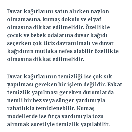
Duvar kağıtlarını satın alırken naylon
olmamasına, kumaş dokulu ve elyaf
olmasına dikkat edilmelidir. Özellikle
çocuk ve bebek odalarına duvar kağıdı
seçerken çok titiz davranılmalı ve duvar
kağıdının mutlaka nefes alabilir özellikte
olmasına dikkat edilmelidir.
Duvar kağıtlarının temizliği ise çok sık
yapılması gereken bir işlem değildir. Fakat
temizlik yapılması gereken durumlarda
nemli bir bez veya sünger yardımıyla
rahatlıkla temizlenebilir. Kumaş
modellerde ise fırça yardımıyla tozu
alınmak suretiyle temizlik yapılabilir.