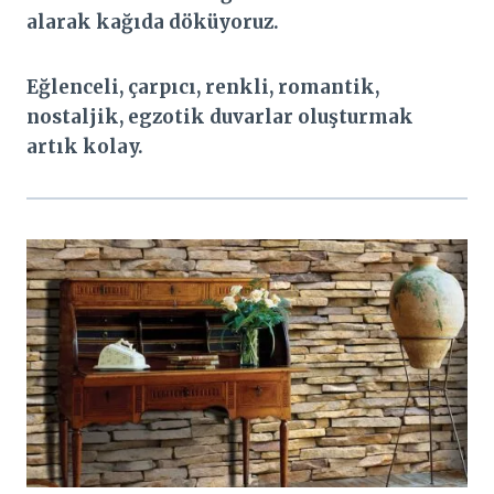
alarak kağıda döküyoruz.
Eğlenceli, çarpıcı, renkli, romantik,
nostaljik, egzotik duvarlar oluşturmak
artık kolay.