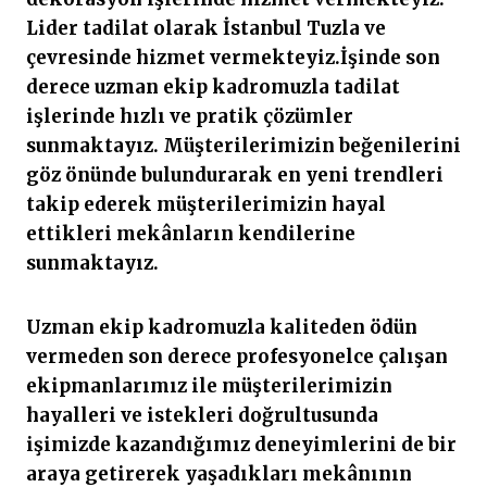
Lider tadilat olarak İstanbul Tuzla ve
çevresinde hizmet vermekteyiz.İşinde son
derece uzman ekip kadromuzla tadilat
işlerinde hızlı ve pratik çözümler
sunmaktayız. Müşterilerimizin beğenilerini
göz önünde bulundurarak en yeni trendleri
takip ederek müşterilerimizin hayal
ettikleri mekânların kendilerine
sunmaktayız.
Uzman ekip kadromuzla kaliteden ödün
vermeden son derece profesyonelce çalışan
ekipmanlarımız ile müşterilerimizin
hayalleri ve istekleri doğrultusunda
işimizde kazandığımız deneyimlerini de bir
araya getirerek yaşadıkları mekânının