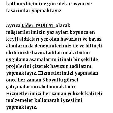
kullanış biçimine göre dekorasyon ve
tasarımlar yapmaktayız.
Ayrıca
Lider TADİLAT
olarak
müşterilerimizin yaz ayları boyunca en
keyif aldıkları yer olan havuzları ve havuz
alanların da deneyimlerimiz ile ve bilinçli
ekibimizle havuz tadilatındaki bütün
uygulama aşamalarını itinalı bir şekilde
projelerini çizerek havuzun tadilatını
yapmaktayız. Hizmetlerimizi yapmadan
önce her zaman 3 boyutlu görsel
çalışmalarımız bulunmaktadır.
Hizmetlerimizi her zaman yüksek kaliteli
malzemeler kullanarak iş teslimi
yapmaktayız.