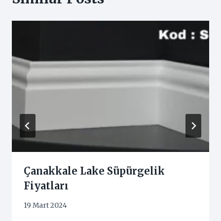
Çanakkale Lake Süpürgelik
Fiyatları
19 Mart 2024