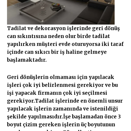
Tadilat ve dekorasyon işlerinde geri dönüş
can sıkıntısına neden olur birde tadilat
yapılırken müşteri evde oturuyorsa iki taraf
içinde can sıkıcı bir iş haline gelmeye
başlamaktadır.
Geri dönüşlerin olmaması için yapılacak
işleri çok iyi belirlenmesi gerekiyor ve bu
işi yapacak firmanın çok iyi seçilmesi
gerekiyor.Tadilat işlerinde en önemli unsur
yapılacak işlerin zamanında ve istenildiği
şekilde yapılmasıdır.İşe başlamadan önce 3
boyut çizim gereken işlerin üç boyutunun