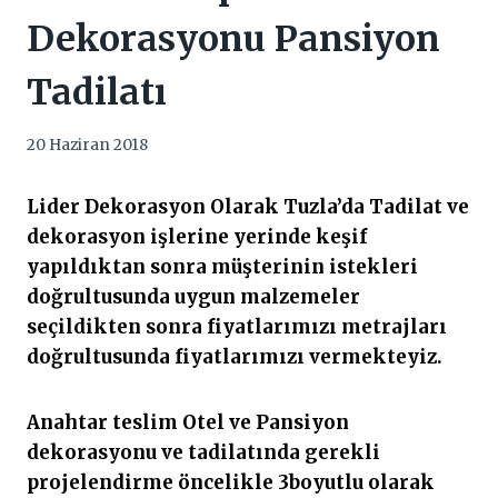
Dekorasyonu Pansiyon
Tadilatı
20 Haziran 2018
Lider Dekorasyon Olarak Tuzla’da Tadilat ve
dekorasyon işlerine yerinde keşif
yapıldıktan sonra müşterinin istekleri
doğrultusunda uygun malzemeler
seçildikten sonra fiyatlarımızı metrajları
doğrultusunda fiyatlarımızı vermekteyiz.
Anahtar teslim Otel ve Pansiyon
dekorasyonu ve tadilatında gerekli
projelendirme öncelikle 3boyutlu olarak