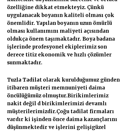
özelliğine dikkat etmekteyiz. Çünkü
uygulanacak boyanın kaliteli olması çok
önemlidir. Yapılan boyanın uzun ömürlü
olması kullanımını maliyeti açısından
oldukça önem taşımaktadır. Boya badana
işlerinde profesyonel ekiplerimiz son
derece titiz ekonomik ve hızlı çözümler
sunmaktadır.
Tuzla Tadilat olarak kurulduğumuz günden
itibaren müşteri memnuniyeti daima
öncülüğümüz olmuştur.Birikimlerimiz
nakit değil d birikimlerimizi devamlı
müşterilerimizdir.Çoğu tadilat firmaları
vardır ki işinden önce daima kazançlarını
düşünmektedir ve işlerini gelişigüzel