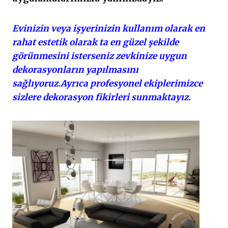
Evinizin veya işyerinizin kullanım olarak en
rahat estetik olarak ta en güzel şekilde
görünmesini isterseniz zevkinize uygun
dekorasyonların yapılmasını
sağlıyoruz.Ayrıca profesyonel ekiplerimizce
sizlere dekorasyon fikirleri sunmaktayız.