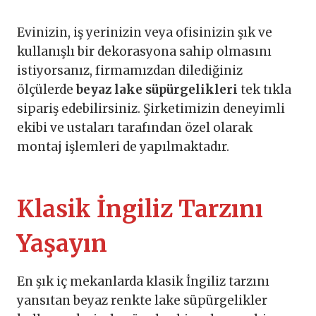
Evinizin, iş yerinizin veya ofisinizin şık ve
kullanışlı bir dekorasyona sahip olmasını
istiyorsanız, firmamızdan dilediğiniz
ölçülerde
beyaz lake süpürgelikleri
tek tıkla
sipariş edebilirsiniz. Şirketimizin deneyimli
ekibi ve ustaları tarafından özel olarak
montaj işlemleri de yapılmaktadır.
Klasik İngiliz Tarzını
Yaşayın
En şık iç mekanlarda klasik İngiliz tarzını
yansıtan beyaz renkte lake süpürgelikler