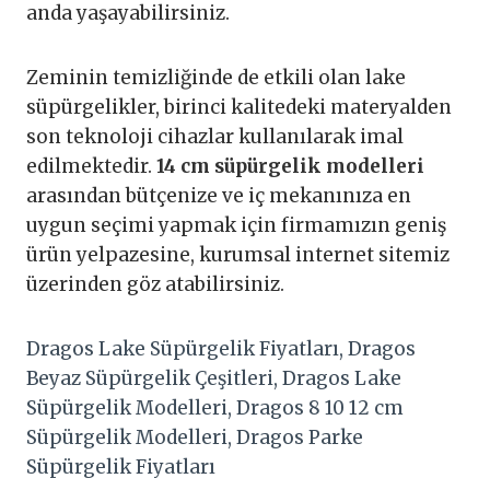
anda yaşayabilirsiniz.
Zeminin temizliğinde de etkili olan lake
süpürgelikler, birinci kalitedeki materyalden
son teknoloji cihazlar kullanılarak imal
edilmektedir.
14 cm süpürgelik modelleri
arasından bütçenize ve iç mekanınıza en
uygun seçimi yapmak için firmamızın geniş
ürün yelpazesine, kurumsal internet sitemiz
üzerinden göz atabilirsiniz.
Dragos Lake Süpürgelik Fiyatları, Dragos
Beyaz Süpürgelik Çeşitleri, Dragos Lake
Süpürgelik Modelleri, Dragos 8 10 12 cm
Süpürgelik Modelleri, Dragos Parke
Süpürgelik Fiyatları