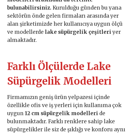
bulunabilirsiniz.
Kurulduğu günden bu yana
sektörün önde gelen firmaları arasında yer
alan şirketimizde her kullanıcıya uygun ölçü
ve modellerde
lake süpürgelik çeşitleri
yer
almaktadır.
Farklı Ölçülerde Lake
Süpürgelik Modelleri
Firmamızın geniş ürün yelpazesi içinde
özellikle ofis ve iş yerleri için kullanıma çok
uygun
12 cm süpürgelik modelleri
de
bulunmaktadır. Farklı renklere sahip lake
süpürgelikler ile siz de şıklığı ve konforu aynı