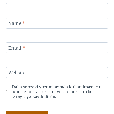
Name
*
Email
*
Website
Daha sonraki yorumlarımda kullanılması için
adım, e-posta adresim ve site adresim bu
tarayıcıya kaydedilsin.