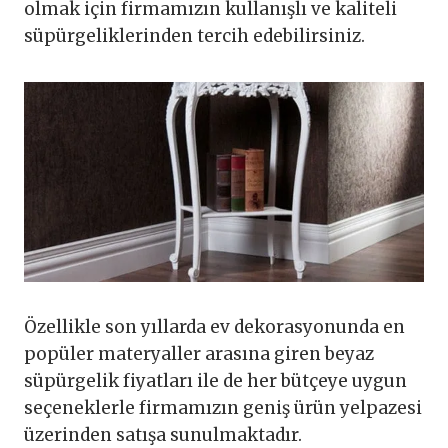
olmak için firmamızın kullanışlı ve kaliteli
süpürgeliklerinden tercih edebilirsiniz.
Özellikle son yıllarda ev dekorasyonunda en
popüler materyaller arasına giren beyaz
süpürgelik fiyatları ile de her bütçeye uygun
seçeneklerle firmamızın geniş ürün yelpazesi
üzerinden satışa sunulmaktadır.