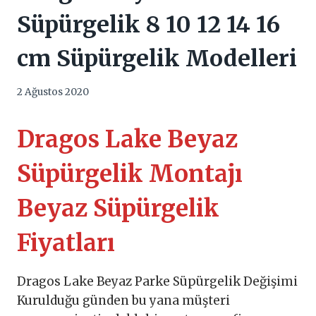
Süpürgelik 8 10 12 14 16
cm Süpürgelik Modelleri
2 Ağustos 2020
Dragos Lake Beyaz
Süpürgelik Montajı
Beyaz Süpürgelik
Fiyatları
Dragos Lake Beyaz Parke Süpürgelik Değişimi
Kurulduğu günden bu yana müşteri