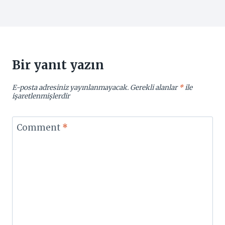
Bir yanıt yazın
E-posta adresiniz yayınlanmayacak.
Gerekli alanlar
*
ile
işaretlenmişlerdir
Comment
*