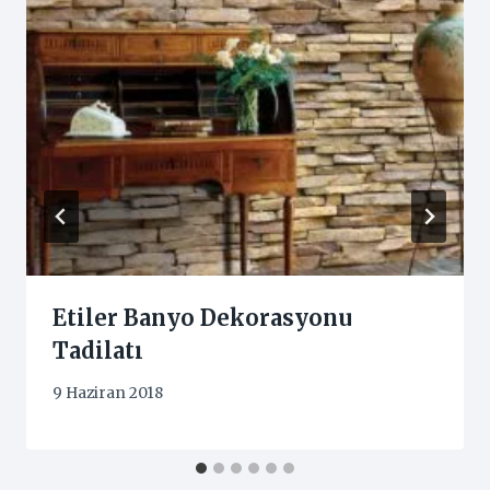
Etiler Banyo Dekorasyonu
Tadilatı
9 Haziran 2018