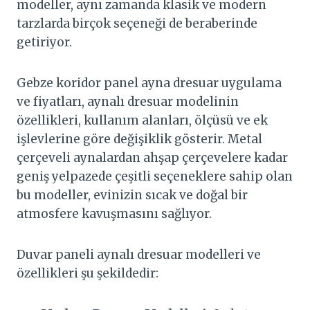
modeller, aynı zamanda klasik ve modern
tarzlarda birçok seçeneği de beraberinde
getiriyor.
Gebze koridor panel ayna dresuar uygulama
ve fiyatları, aynalı dresuar modelinin
özellikleri, kullanım alanları, ölçüsü ve ek
işlevlerine göre değişiklik gösterir. Metal
çerçeveli aynalardan ahşap çerçevelere kadar
geniş yelpazede çeşitli seçeneklere sahip olan
bu modeller, evinizin sıcak ve doğal bir
atmosfere kavuşmasını sağlıyor.
Duvar paneli aynalı dresuar modelleri ve
özellikleri şu şekildedir: