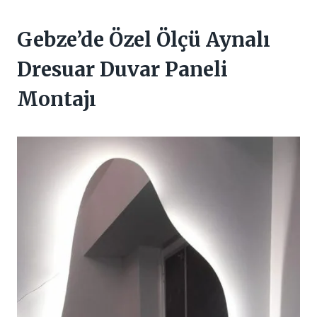
Gebze’de Özel Ölçü Aynalı
Dresuar Duvar Paneli
Montajı