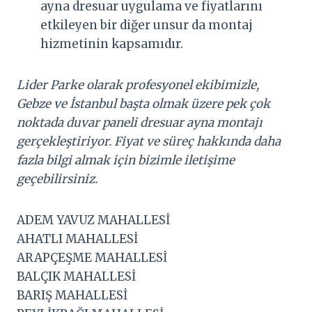
ayna dresuar uygulama ve fiyatlarını
etkileyen bir diğer unsur da montaj
hizmetinin kapsamıdır.
Lider Parke olarak profesyonel ekibimizle,
Gebze ve İstanbul başta olmak üzere pek çok
noktada duvar paneli dresuar ayna montajı
gerçekleştiriyor. Fiyat ve süreç hakkında daha
fazla bilgi almak için bizimle iletişime
geçebilirsiniz.
ADEM YAVUZ MAHALLESİ
AHATLI MAHALLESİ
ARAPÇEŞME MAHALLESİ
BALÇIK MAHALLESİ
BARIŞ MAHALLESİ