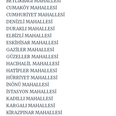
BEYLİKBAĞI MAHALLESİ
CUMAKÖY MAHALLESİ
CUMHURİYET MAHALLESİ
DENİZLİ MAHALLESİ
DURAKLI MAHALLESİ
ELBİZLİ MAHALLESİ
ESKİHİSAR MAHALLESİ
GAZİLER MAHALLESİ
GÜZELLER MAHALLESİ
HACIHALİL MAHALLESİ
HATİPLER MAHALLESİ
HÜRRİYET MAHALLESİ
İNÖNÜ MAHALLESİ
İSTASYON MAHALLESİ
KADILLI MAHALLESİ
KARGALI MAHALLESİ
KİRAZPINAR MAHALLESİ