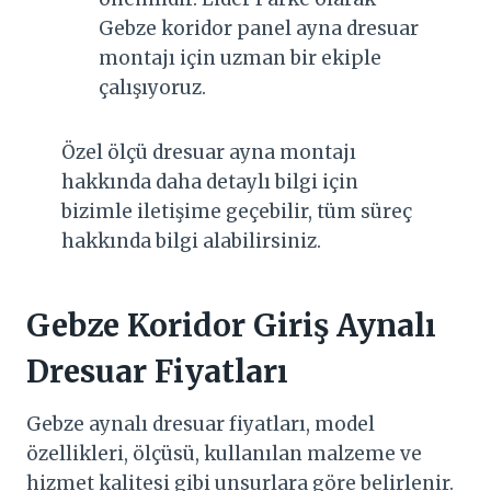
Gebze koridor panel ayna dresuar
montajı için uzman bir ekiple
çalışıyoruz.
Özel ölçü dresuar ayna montajı
hakkında daha detaylı bilgi için
bizimle iletişime geçebilir, tüm süreç
hakkında bilgi alabilirsiniz.
Gebze Koridor Giriş Aynalı
Dresuar Fiyatları
Gebze aynalı dresuar fiyatları, model
özellikleri, ölçüsü, kullanılan malzeme ve
hizmet kalitesi gibi unsurlara göre belirlenir.