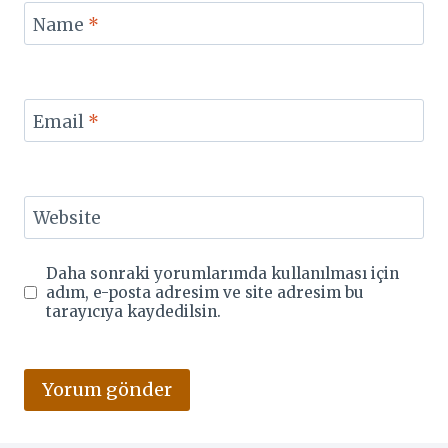
Name
*
Email
*
Website
Daha sonraki yorumlarımda kullanılması için
adım, e-posta adresim ve site adresim bu
tarayıcıya kaydedilsin.