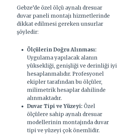
Gebze’de özel ölçü aynalı dresuar
duvar paneli montajı hizmetlerinde
dikkat edilmesi gereken unsurlar
şöyledir:
Ölçülerin Doğru Alınması:
Uygulama yapılacak alanın
yüksekliği, genişliği ve derinliği iyi
hesaplanmalıdır. Profesyonel
ekipler tarafından bu ölçüler,
milimetrik hesaplar dahilinde
alınmaktadır.
Duvar Tipi ve Yüzeyi:
Özel
ölçülere sahip aynalı dresuar
modellerinin montajında duvar
tipi ve yüzeyi çok önemlidir.