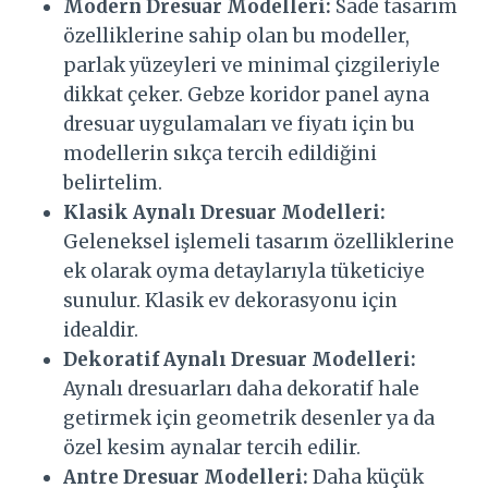
Modern Dresuar Modelleri:
Sade tasarım
özelliklerine sahip olan bu modeller,
parlak yüzeyleri ve minimal çizgileriyle
dikkat çeker. Gebze koridor panel ayna
dresuar uygulamaları ve fiyatı için bu
modellerin sıkça tercih edildiğini
belirtelim.
Klasik Aynalı Dresuar Modelleri:
Geleneksel işlemeli tasarım özelliklerine
ek olarak oyma detaylarıyla tüketiciye
sunulur. Klasik ev dekorasyonu için
idealdir.
Dekoratif Aynalı Dresuar Modelleri:
Aynalı dresuarları daha dekoratif hale
getirmek için geometrik desenler ya da
özel kesim aynalar tercih edilir.
Antre Dresuar Modelleri:
Daha küçük