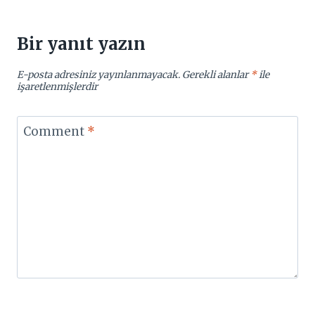
Bir yanıt yazın
E-posta adresiniz yayınlanmayacak.
Gerekli alanlar
*
ile
işaretlenmişlerdir
Comment
*