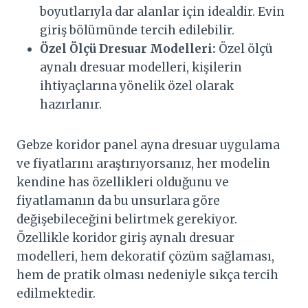
boyutlarıyla dar alanlar için idealdir. Evin
giriş bölümünde tercih edilebilir.
Özel Ölçü Dresuar Modelleri:
Özel ölçü
aynalı dresuar modelleri, kişilerin
ihtiyaçlarına yönelik özel olarak
hazırlanır.
Gebze koridor panel ayna dresuar uygulama
ve fiyatlarını araştırıyorsanız, her modelin
kendine has özellikleri olduğunu ve
fiyatlamanın da bu unsurlara göre
değişebileceğini belirtmek gerekiyor.
Özellikle koridor giriş aynalı dresuar
modelleri, hem dekoratif çözüm sağlaması,
hem de pratik olması nedeniyle sıkça tercih
edilmektedir.