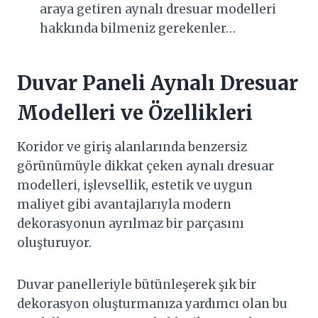
araya getiren aynalı dresuar modelleri
hakkında bilmeniz gerekenler…
Duvar Paneli Aynalı Dresuar
Modelleri ve Özellikleri
Koridor ve giriş alanlarında benzersiz
görünümüyle dikkat çeken aynalı dresuar
modelleri, işlevsellik, estetik ve uygun
maliyet gibi avantajlarıyla modern
dekorasyonun ayrılmaz bir parçasını
oluşturuyor.
Duvar panelleriyle bütünleşerek şık bir
dekorasyon oluşturmanıza yardımcı olan bu