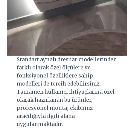
Standart aynalı dresuar modellerinden
farklı olarak özel ölçülere ve
fonksiyonel özelliklere sahip
modelleri de tercih edebilirsiniz.
Tamamen kullanıcı ihtiyaçlarına özel
olarak hazırlanan bu ürünler,
profesyonel montaj ekibimiz
aracılığıyla ilgili alana
uygulanmaktadır.