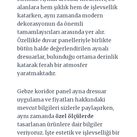
alanlara hem şıklık hem de işlevsellik
katarken, aynı zamanda modern
dekorasyonun da önemli
tamamlayıcıları arasında yer alır.
Özellikle duvar panelleriyle birlikte
bütün halde değerlendirilen aynalı
dresuarlar, bulunduğu ortama derinlik
katarak ferah bir atmosfer
yaratmaktadır.
Gebze koridor panel ayna dresuar
uygulama ve fiyatları hakkındaki
mevcut bilgileri sizlerle paylaşırken,
aynı zamanda
özel ölçülerde
tasarlanan ürünlere dair bilgiler
veriyoruz. İşte estetik ve işlevselliği bir