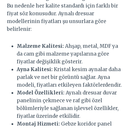
Bu nedenle her kalite standardı için farklı bir
fiyat söz konusudur. Aynalı dresuar
modellerinin fiyatları şu unsurlara göre
belirlenir:
Malzeme Kalitesi:
Ahşap, metal, MDF ya
da cam gibi malzeme yapılarına göre
fiyatlar değişiklik gösterir.
Ayna Kalitesi:
Kristal kesim aynalar daha
parlak ve net bir görüntü sağlar. Ayna
modeli, fiyatları etkileyen faktörlerdendir.
Model Özellikleri:
Aynalı dresuar duvar
panelinin çekmece ve raf gibi özel
bölümleriyle sağlanan işlevsel özellikler,
fiyatlar üzerinde etkilidir.
Montaj Hizmeti:
Gebze koridor panel