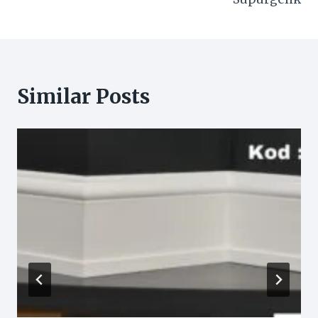
Similar Posts