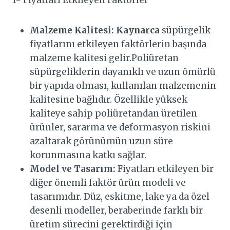
Malzeme Kalitesi:
Kaynarca
süpürgelik
fiyatlarını etkileyen faktörlerin başında
malzeme kalitesi gelir.Poliüretan
süpürgeliklerin dayanıklı ve uzun ömürlü
bir yapıda olması, kullanılan malzemenin
kalitesine bağlıdır. Özellikle yüksek
kaliteye sahip poliüretandan üretilen
ürünler, sararma ve deformasyon riskini
azaltarak görünümün uzun süre
korunmasına katkı sağlar.
Model ve Tasarım:
Fiyatları etkileyen bir
diğer önemli faktör ürün modeli ve
tasarımıdır. Düz, eskitme, lake ya da özel
desenli modeller, beraberinde farklı bir
üretim sürecini gerektirdiği için