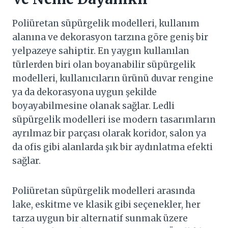
Poliüretan süpürgelik modelleri, kullanım
alanına ve dekorasyon tarzına göre geniş bir
yelpazeye sahiptir. En yaygın kullanılan
türlerden biri olan boyanabilir süpürgelik
modelleri, kullanıcıların ürünü duvar rengine
ya da dekorasyona uygun şekilde
boyayabilmesine olanak sağlar. Ledli
süpürgelik modelleri ise modern tasarımların
ayrılmaz bir parçası olarak koridor, salon ya
da ofis gibi alanlarda şık bir aydınlatma efekti
sağlar.
Poliüretan süpürgelik modelleri arasında
lake, eskitme ve klasik gibi seçenekler, her
tarza uygun bir alternatif sunmak üzere