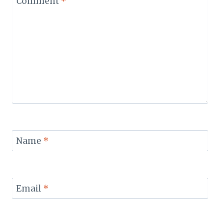
Comment
*
Name
*
Email
*