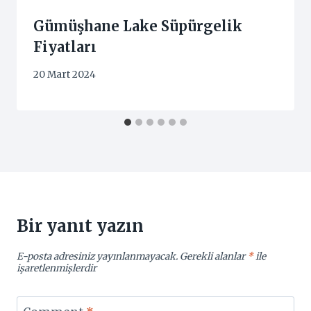
Gümüşhane Lake Süpürgelik
Fiyatları
20 Mart 2024
Bir yanıt yazın
E-posta adresiniz yayınlanmayacak.
Gerekli alanlar
*
ile
işaretlenmişlerdir