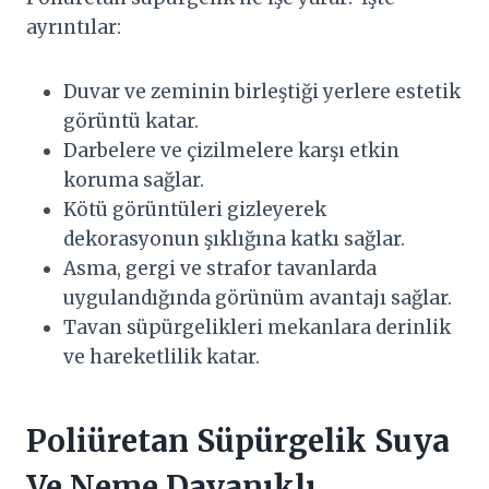
ayrıntılar:
Duvar ve zeminin birleştiği yerlere estetik
görüntü katar.
Darbelere ve çizilmelere karşı etkin
koruma sağlar.
Kötü görüntüleri gizleyerek
dekorasyonun şıklığına katkı sağlar.
Asma, gergi ve strafor tavanlarda
uygulandığında görünüm avantajı sağlar.
Tavan süpürgelikleri mekanlara derinlik
ve hareketlilik katar.
Poliüretan Süpürgelik Suya
Ve Neme Dayanıklı