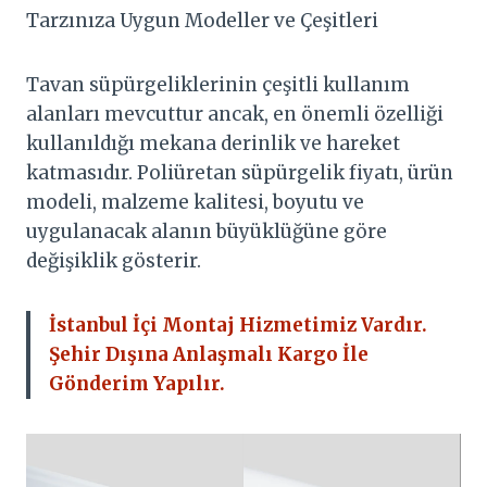
Tarzınıza Uygun Modeller ve Çeşitleri
Tavan süpürgeliklerinin çeşitli kullanım
alanları mevcuttur ancak, en önemli özelliği
kullanıldığı mekana derinlik ve hareket
katmasıdır. Poliüretan süpürgelik fiyatı, ürün
modeli, malzeme kalitesi, boyutu ve
uygulanacak alanın büyüklüğüne göre
değişiklik gösterir.
İstanbul İçi Montaj Hizmetimiz Vardır.
Şehir Dışına Anlaşmalı Kargo İle
Gönderim Yapılır.