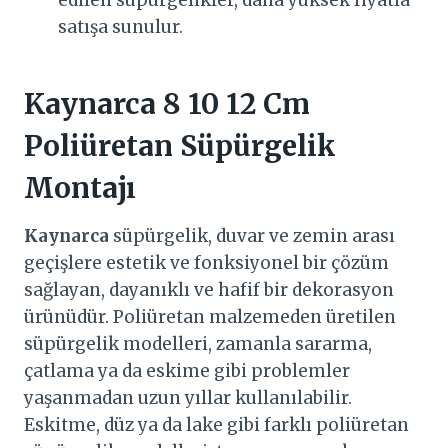
satışa sunulur.
Kaynarca
8 10 12 Cm
Poliüretan Süpürgelik
Montajı
Kaynarca
süpürgelik, duvar ve zemin arası
geçişlere estetik ve fonksiyonel bir çözüm
sağlayan, dayanıklı ve hafif bir dekorasyon
ürünüdür. Poliüretan malzemeden üretilen
süpürgelik modelleri, zamanla sararma,
çatlama ya da eskime gibi problemler
yaşanmadan uzun yıllar kullanılabilir.
Eskitme, düz ya da lake gibi farklı poliüretan