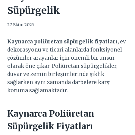
Süpürgelik
27 Ekim 2025
Kaynarca
poliüretan süpürgelik fiyatları,
ev
dekorasyonu ve ticari alanlarda fonksiyonel
çözümler arayanlar için önemli bir unsur
olarak öne çıkar. Poliüretan süpürgelikler,
duvar ve zemin birleşimlerinde şıklık
sağlarken aynı zamanda darbelere karşı
koruma sağlamaktadır.
Kaynarca
Poliüretan
Süpürgelik Fiyatları