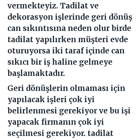
vermekteyiz. Tadilat ve
dekorasyon işlerinde geri dönüş
can sıkıntısına neden olur birde
tadilat yapılırken müşteri evde
oturuyorsa iki taraf içinde can
sıkıcı bir iş haline gelmeye
başlamaktadır.
Geri dönüşlerin olmaması için
yapılacak işleri çok iyi
belirlenmesi gerekiyor ve bu işi
yapacak firmanın çok iyi
seçilmesi gerekiyor. tadilat