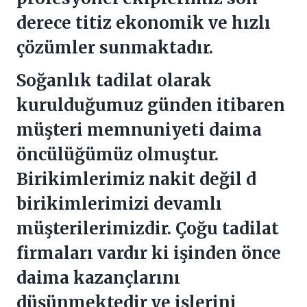
derece titiz ekonomik ve hızlı
çözümler sunmaktadır.
Soğanlık tadilat olarak
kurulduğumuz günden itibaren
müşteri memnuniyeti daima
öncülüğümüz olmuştur.
Birikimlerimiz nakit değil d
birikimlerimizi devamlı
müşterilerimizdir. Çoğu tadilat
firmaları vardır ki işinden önce
daima kazançlarını
düşünmektedir ve işlerini