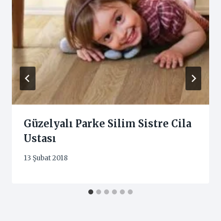
Güzelyalı Parke Silim Sistre Cila
Ustası
13 Şubat 2018