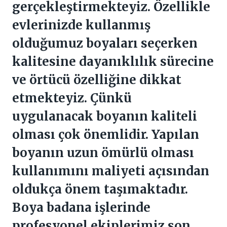
gerçekleştirmekteyiz. Özellikle
evlerinizde kullanmış
olduğumuz boyaları seçerken
kalitesine dayanıklılık sürecine
ve örtücü özelliğine dikkat
etmekteyiz. Çünkü
uygulanacak boyanın kaliteli
olması çok önemlidir. Yapılan
boyanın uzun ömürlü olması
kullanımını maliyeti açısından
oldukça önem taşımaktadır.
Boya badana işlerinde
profesyonel ekiplerimiz son