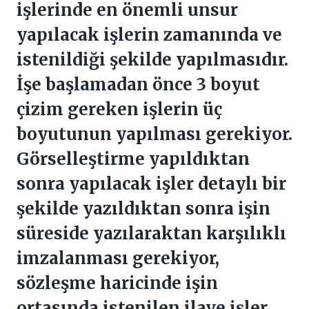
işlerinde en önemli unsur
yapılacak işlerin zamanında ve
istenildiği şekilde yapılmasıdır.
İşe başlamadan önce 3 boyut
çizim gereken işlerin üç
boyutunun yapılması gerekiyor.
Görselleştirme yapıldıktan
sonra yapılacak işler detaylı bir
şekilde yazıldıktan sonra işin
süreside yazılaraktan karşılıklı
imzalanması gerekiyor,
sözleşme haricinde işin
ortasında istenilen ilave işler