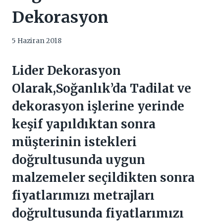
Dekorasyon
5 Haziran 2018
Lider Dekorasyon
Olarak,Soğanlık’da Tadilat ve
dekorasyon işlerine yerinde
keşif yapıldıktan sonra
müşterinin istekleri
doğrultusunda uygun
malzemeler seçildikten sonra
fiyatlarımızı metrajları
doğrultusunda fiyatlarımızı