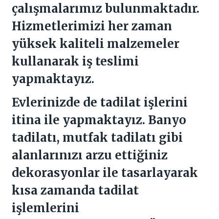
çalışmalarımız bulunmaktadır.
Hizmetlerimizi her zaman
yüksek kaliteli malzemeler
kullanarak iş teslimi
yapmaktayız.
Evlerinizde de tadilat işlerini
itina ile yapmaktayız. Banyo
tadilatı, mutfak tadilatı gibi
alanlarınızı arzu ettiğiniz
dekorasyonlar ile tasarlayarak
kısa zamanda tadilat
işlemlerini