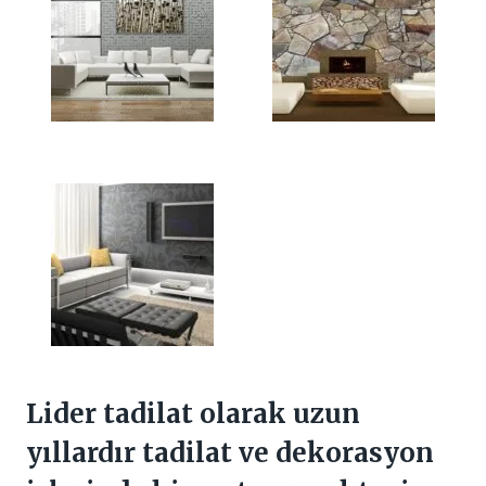
Lider tadilat olarak uzun
yıllardır tadilat ve dekorasyon