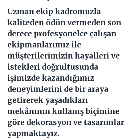
Uzman ekip kadromuzla
kaliteden ödün vermeden son
derece profesyonelce çalışan
ekipmanlarımız ile
müşterilerimizin hayalleri ve
istekleri doğrultusunda
işimizde kazandığımız
deneyimlerini de bir araya
getirerek yaşadıkları
mekânının kullanış biçimine
göre dekorasyon ve tasarımlar
yapmaktayız.