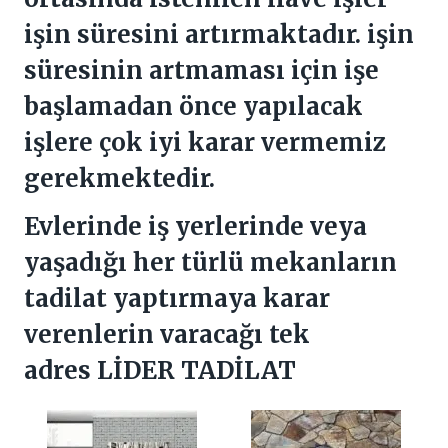
işin süresini artırmaktadır. işin
süresinin artmaması için işe
başlamadan önce yapılacak
işlere çok iyi karar vermemiz
gerekmektedir.
Evlerinde iş yerlerinde veya
yaşadığı her türlü mekanların
tadilat yaptırmaya karar
verenlerin varacağı tek
adres LİDER TADİLAT