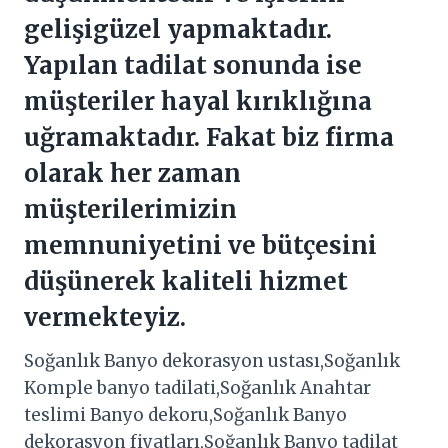
gelişigüzel yapmaktadır.
Yapılan tadilat sonunda ise
müşteriler hayal kırıklığına
uğramaktadır. Fakat biz firma
olarak her zaman
müşterilerimizin
memnuniyetini ve bütçesini
düşünerek kaliteli hizmet
vermekteyiz.
Soğanlık Banyo dekorasyon ustası,Soğanlık
Komple banyo tadilati,Soğanlık Anahtar
teslimi Banyo dekoru,Soğanlık Banyo
dekorasyon fiyatları,Soğanlık Banyo tadilat