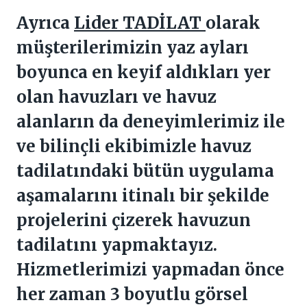
Ayrıca
Lider TADİLAT
olarak
müşterilerimizin yaz ayları
boyunca en keyif aldıkları yer
olan havuzları ve havuz
alanların da deneyimlerimiz ile
ve bilinçli ekibimizle havuz
tadilatındaki bütün uygulama
aşamalarını itinalı bir şekilde
projelerini çizerek havuzun
tadilatını yapmaktayız.
Hizmetlerimizi yapmadan önce
her zaman 3 boyutlu görsel