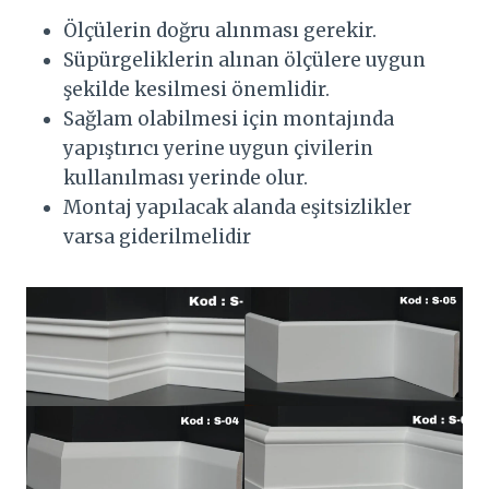
Ölçülerin doğru alınması gerekir.
Süpürgeliklerin alınan ölçülere uygun
şekilde kesilmesi önemlidir.
Sağlam olabilmesi için montajında
yapıştırıcı yerine uygun çivilerin
kullanılması yerinde olur.
Montaj yapılacak alanda eşitsizlikler
varsa giderilmelidir