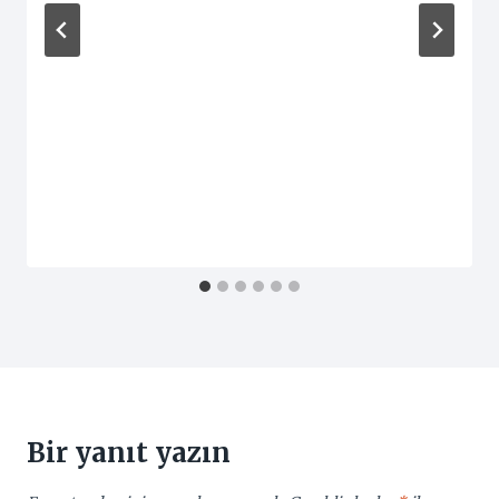
Bir yanıt yazın