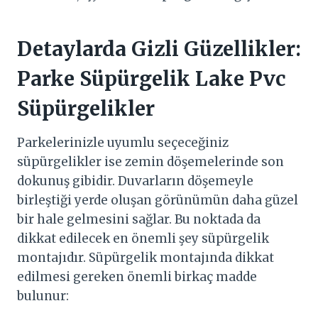
Detaylarda Gizli Güzellikler:
Parke Süpürgelik Lake Pvc
Süpürgelikler
Parkelerinizle uyumlu seçeceğiniz
süpürgelikler ise zemin döşemelerinde son
dokunuş gibidir. Duvarların döşemeyle
birleştiği yerde oluşan görünümün daha güzel
bir hale gelmesini sağlar. Bu noktada da
dikkat edilecek en önemli şey süpürgelik
montajıdır. Süpürgelik montajında dikkat
edilmesi gereken önemli birkaç madde
bulunur: