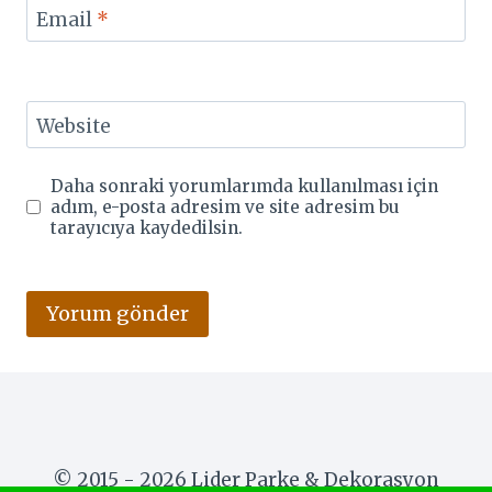
Email
*
Website
Daha sonraki yorumlarımda kullanılması için
adım, e-posta adresim ve site adresim bu
tarayıcıya kaydedilsin.
© 2015 - 2026 Lider Parke & Dekorasyon