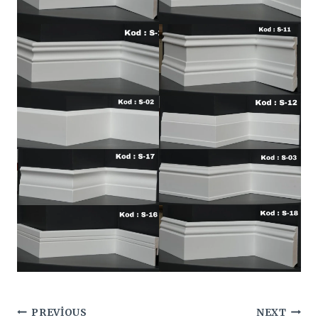
Yazı
PREVIOUS
NEXT