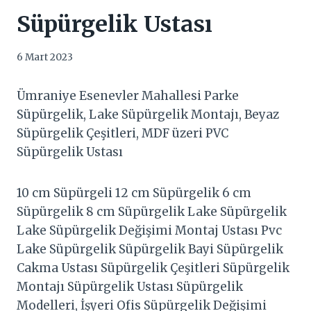
Süpürgelik Ustası
6 Mart 2023
Ümraniye Esenevler Mahallesi Parke
Süpürgelik, Lake Süpürgelik Montajı, Beyaz
Süpürgelik Çeşitleri, MDF üzeri PVC
Süpürgelik Ustası
10 cm Süpürgeli 12 cm Süpürgelik 6 cm
Süpürgelik 8 cm Süpürgelik Lake Süpürgelik
Lake Süpürgelik Değişimi Montaj Ustası Pvc
Lake Süpürgelik Süpürgelik Bayi Süpürgelik
Cakma Ustası Süpürgelik Çeşitleri Süpürgelik
Montajı Süpürgelik Ustası Süpürgelik
Modelleri, İşyeri Ofis Süpürgelik Değişimi