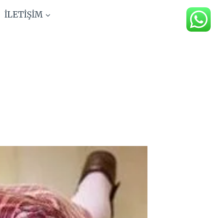
İLETİŞİM