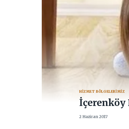
HIZMET BÖLGELERIMIZ
İçerenköy 
2 Haziran 2017