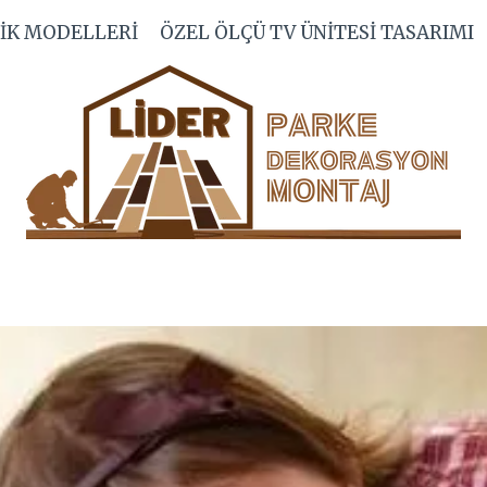
IK MODELLERI
ÖZEL ÖLÇÜ TV ÜNITESI TASARIMI