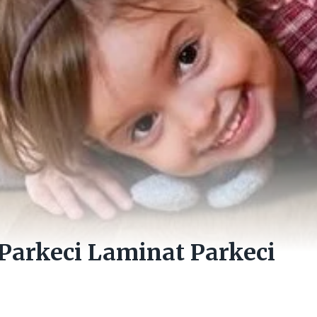
Parkeci Laminat Parkeci